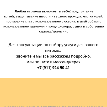
Любая стрижка включает в себя:
подстригание
когтей, выщипывание шерсти из ушного прохода, чистка ушей,
протирание глаз с использованием лосьона, мытьё собаки с
использованием шампуня и кондиционера, сушка и собственно
стрижка/тримминг.
Для консультации по выбору услуги для вашего
питомца,
звоните и мы все расскажем подробно,
или пишите в мессенджерах
+7 (911) 924-90-41