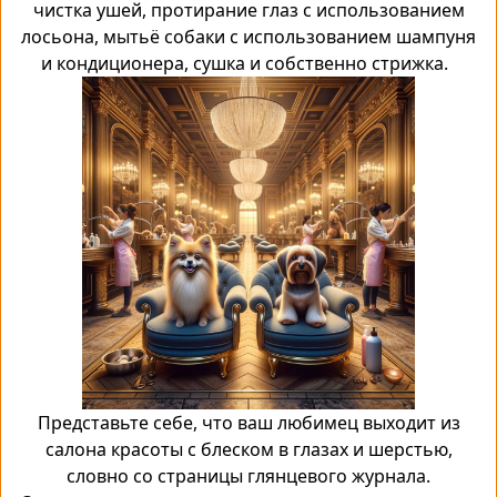
чистка ушей, протирание глаз с использованием
лосьона, мытьё собаки с использованием шампуня
и кондиционера, сушка и собственно стрижка.
Представьте себе, что ваш любимец выходит из
салона красоты с блеском в глазах и шерстью,
словно со страницы глянцевого журнала.