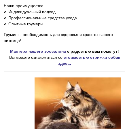
Наши преимущества:
✔ Индивидуальный подход
✔ Профессиональные средства ухода
✔ Опытные грумеры
Груминг - необходимость для здоровья и красоты вашего
питомца!
Мастера нашего зоосалона
с радостью вам помогут!
Вы можете ознакомиться со
стоимостью стрижки собак
здесь.