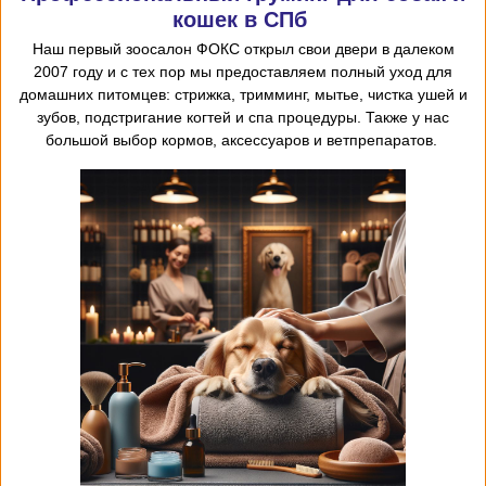
кошек в СПб
Наш первый
зоосалон
ФОКС открыл
свои двери в далеком
2007 году и с тех пор мы предоставляем
полный уход для
домашних питомцев: стрижка, тримминг, мытье, чистка ушей и
зубов, подстригание когтей и спа процедуры. Также у нас
большой выбор кормов, аксессуаров и ветпрепаратов.