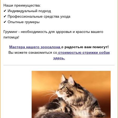
Наши преимущества:
✔ Индивидуальный подход
✔ Профессиональные средства ухода
✔ Опытные грумеры
Груминг - необходимость для здоровья и красоты вашего
питомца!
Мастера нашего зоосалона
с радостью вам помогут!
Вы можете ознакомиться со
стоимостью стрижки собак
здесь.