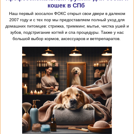
кошек в СПб
Наш первый
зоосалон
ФОКС открыл
свои двери в далеком
2007 году и с тех пор мы предоставляем
полный уход для
домашних питомцев: стрижка, тримминг, мытье, чистка ушей и
зубов, подстригание когтей и спа процедуры. Также у нас
большой выбор кормов, аксессуаров и ветпрепаратов.