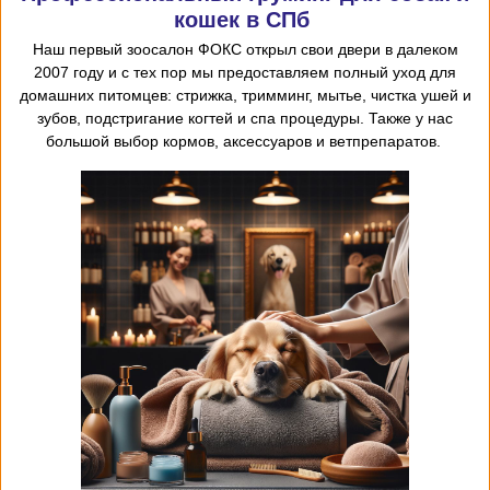
кошек в СПб
Наш первый
зоосалон
ФОКС открыл
свои двери в далеком
2007 году и с тех пор мы предоставляем
полный уход для
домашних питомцев: стрижка, тримминг, мытье, чистка ушей и
зубов, подстригание когтей и спа процедуры. Также у нас
большой выбор кормов, аксессуаров и ветпрепаратов.