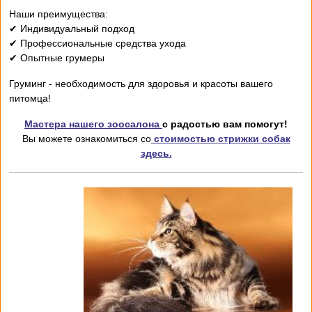
Наши преимущества:
✔ Индивидуальный подход
✔ Профессиональные средства ухода
✔ Опытные грумеры
Груминг - необходимость для здоровья и красоты вашего
питомца!
Мастера нашего зоосалона
с радостью вам помогут!
Вы можете ознакомиться со
стоимостью стрижки собак
здесь.