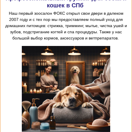
кошек в СПб
Наш первый
зоосалон
ФОКС открыл
свои двери в далеком
2007 году и с тех пор мы предоставляем
полный уход для
домашних питомцев: стрижка, тримминг, мытье, чистка ушей и
зубов, подстригание когтей и спа процедуры. Также у нас
большой выбор кормов, аксессуаров и ветпрепаратов.