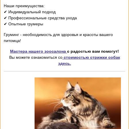
Наши преимущества:
✔ Индивидуальный подход
✔ Профессиональные средства ухода
✔ Опытные грумеры
Груминг - необходимость для здоровья и красоты вашего
питомца!
Мастера нашего зоосалона
с радостью вам помогут!
Вы можете ознакомиться со
стоимостью стрижки собак
здесь.