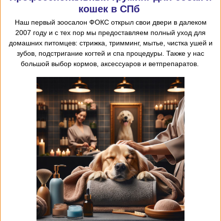
кошек в СПб
Наш первый
зоосалон
ФОКС открыл
свои двери в далеком
2007 году и с тех пор мы предоставляем
полный уход для
домашних питомцев: стрижка, тримминг, мытье, чистка ушей и
зубов, подстригание когтей и спа процедуры. Также у нас
большой выбор кормов, аксессуаров и ветпрепаратов.