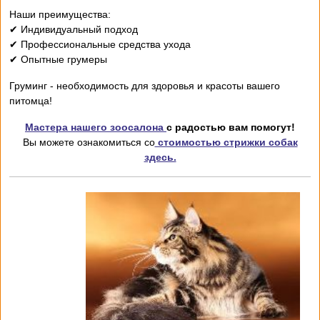
Наши преимущества:
✔ Индивидуальный подход
✔ Профессиональные средства ухода
✔ Опытные грумеры
Груминг - необходимость для здоровья и красоты вашего
питомца!
Мастера нашего зоосалона
с радостью вам помогут!
Вы можете ознакомиться со
стоимостью стрижки собак
здесь.