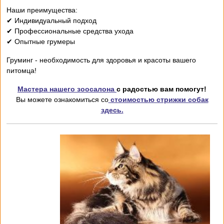
Наши преимущества:
✔ Индивидуальный подход
✔ Профессиональные средства ухода
✔ Опытные грумеры
Груминг - необходимость для здоровья и красоты вашего
питомца!
Мастера нашего зоосалона
с радостью вам помогут!
Вы можете ознакомиться со
стоимостью стрижки собак
здесь.