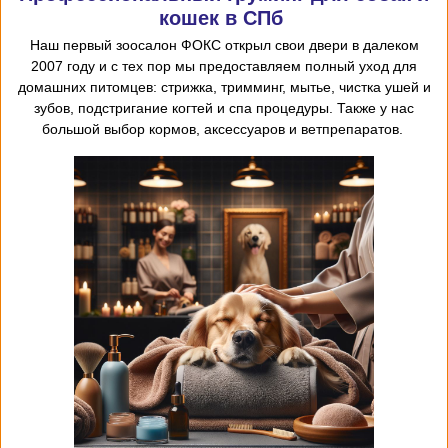
кошек в СПб
Наш первый
зоосалон
ФОКС открыл
свои двери в далеком
2007 году и с тех пор мы предоставляем
полный уход для
домашних питомцев: стрижка, тримминг, мытье, чистка ушей и
зубов, подстригание когтей и спа процедуры. Также у нас
большой выбор кормов, аксессуаров и ветпрепаратов.