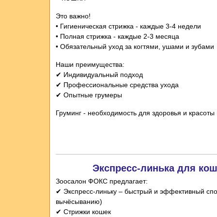
Это важно!
• Гигиеническая стрижка - каждые 3-4 недели
• Полная стрижка - каждые 2-3 месяца
• Обязательный уход за когтями, ушами и зубами
Наши преимущества:
✔ Индивидуальный подход
✔ Профессиональные средства ухода
✔ Опытные грумеры
Груминг - необходимость для здоровья и красоты
Экспресс-линька для ко
Зоосалон ФОКС предлагает:
✔ Экспресс-линьку – быстрый и эффективный сп
вычёсыванию)
✔ Стрижки кошек