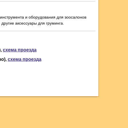
 инструмента и оборудования для зоосалонов
другие аксессуары для груминга.
,
схема проезда
о),
схема проезда