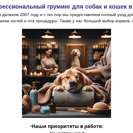
ессиональный груминг для собак и кошек 
в далеком 2007 году и с тех пор мы предоставляем
полный уход дл
гание когтей и спа процедуры. Также у нас большой выбор кормов,
•
Наши приоритеты в работе: