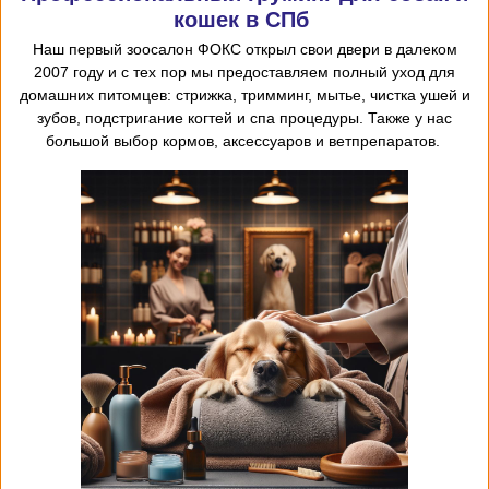
кошек в СПб
Наш первый
зоосалон
ФОКС открыл
свои двери в далеком
2007 году и с тех пор мы предоставляем
полный уход для
домашних питомцев: стрижка, тримминг, мытье, чистка ушей и
зубов, подстригание когтей и спа процедуры. Также у нас
большой выбор кормов, аксессуаров и ветпрепаратов.