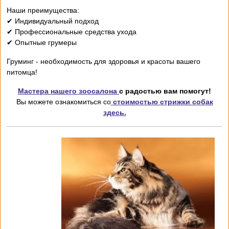
Наши преимущества:
✔ Индивидуальный подход
✔ Профессиональные средства ухода
✔ Опытные грумеры
Груминг - необходимость для здоровья и красоты вашего
питомца!
Мастера нашего зоосалона
с радостью вам помогут!
Вы можете ознакомиться со
стоимостью стрижки собак
здесь.