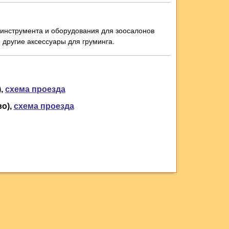
 инструмента и оборудования для зоосалонов
другие аксессуары для груминга.
,
схема проезда
о),
схема проезда