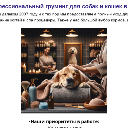
ессиональный груминг для собак и кошек 
в далеком 2007 году и с тех пор мы предоставляем
полный уход дл
гание когтей и спа процедуры. Также у нас большой выбор кормов,
•
Наши приоритеты в работе: