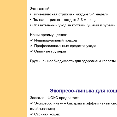
Это важно!
• Гигиеническая стрижка - каждые 3-4 недели
• Полная стрижка - каждые 2-3 месяца
• Обязательный уход за когтями, ушами и зубами
Наши преимущества:
✔ Индивидуальный подход
✔ Профессиональные средства ухода
✔ Опытные грумеры
Груминг - необходимость для здоровья и красоты
Экспресс-линька для ко
Зоосалон ФОКС предлагает:
✔ Экспресс-линьку – быстрый и эффективный сп
вычёсыванию)
✔ Стрижки кошек