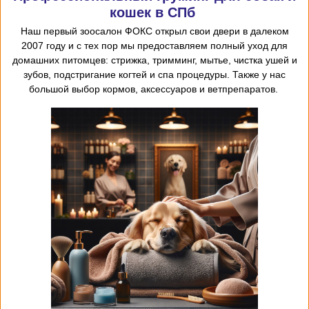
кошек в СПб
Наш первый
зоосалон
ФОКС открыл
свои двери в далеком
2007 году и с тех пор мы предоставляем
полный уход для
домашних питомцев: стрижка, тримминг, мытье, чистка ушей и
зубов, подстригание когтей и спа процедуры. Также у нас
большой выбор кормов, аксессуаров и ветпрепаратов.