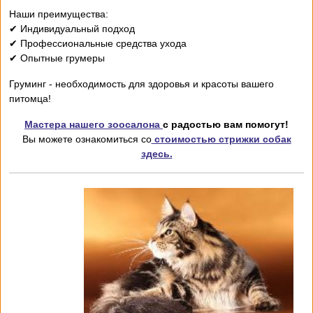
Наши преимущества:
✔ Индивидуальный подход
✔ Профессиональные средства ухода
✔ Опытные грумеры
Груминг - необходимость для здоровья и красоты вашего
питомца!
Мастера нашего зоосалона
с радостью вам помогут!
Вы можете ознакомиться со
стоимостью стрижки собак
здесь.