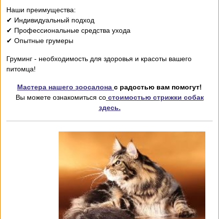
Наши преимущества:
✔ Индивидуальный подход
✔ Профессиональные средства ухода
✔ Опытные грумеры
Груминг - необходимость для здоровья и красоты вашего
питомца!
Мастера нашего зоосалона
с радостью вам помогут!
Вы можете ознакомиться со
стоимостью стрижки собак
здесь.