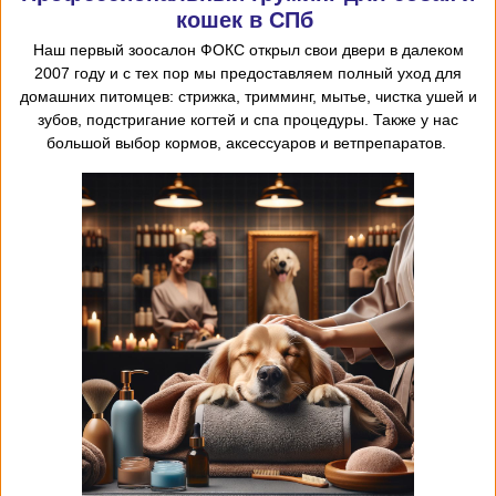
кошек в СПб
Наш первый
зоосалон
ФОКС открыл
свои двери в далеком
2007 году и с тех пор мы предоставляем
полный уход для
домашних питомцев: стрижка, тримминг, мытье, чистка ушей и
зубов, подстригание когтей и спа процедуры. Также у нас
большой выбор кормов, аксессуаров и ветпрепаратов.