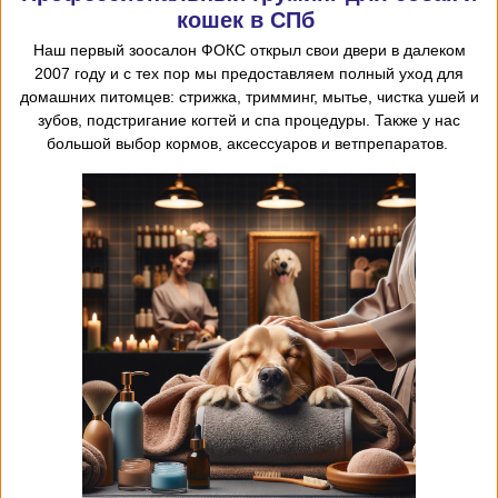
кошек в СПб
Наш первый
зоосалон
ФОКС открыл
свои двери в далеком
2007 году и с тех пор мы предоставляем
полный уход для
домашних питомцев: стрижка, тримминг, мытье, чистка ушей и
зубов, подстригание когтей и спа процедуры. Также у нас
большой выбор кормов, аксессуаров и ветпрепаратов.