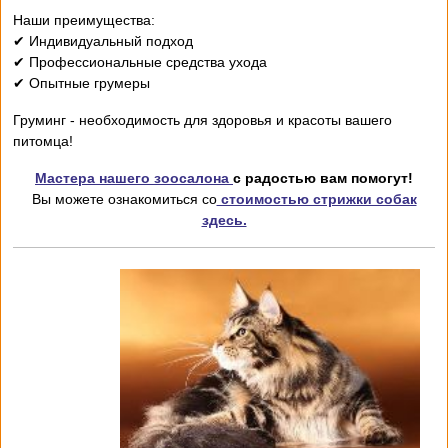
Наши преимущества:
✔ Индивидуальный подход
✔ Профессиональные средства ухода
✔ Опытные грумеры
Груминг - необходимость для здоровья и красоты вашего
питомца!
Мастера нашего зоосалона
с радостью вам помогут!
Вы можете ознакомиться со
стоимостью стрижки собак
здесь.