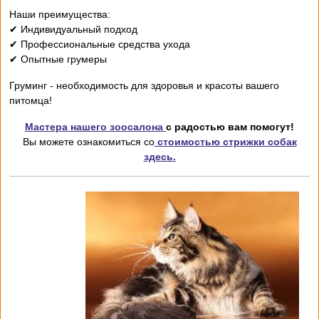
Наши преимущества:
✔ Индивидуальный подход
✔ Профессиональные средства ухода
✔ Опытные грумеры
Груминг - необходимость для здоровья и красоты вашего
питомца!
Мастера нашего зоосалона
с радостью вам помогут!
Вы можете ознакомиться со
стоимостью стрижки собак
здесь.