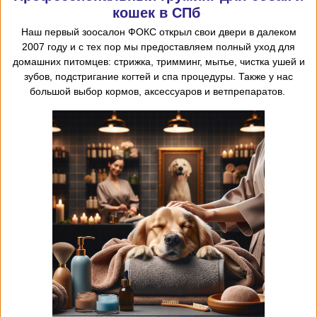
кошек в СПб
Наш первый
зоосалон
ФОКС открыл
свои двери в далеком
2007 году и с тех пор мы предоставляем
полный уход для
домашних питомцев: стрижка, тримминг, мытье, чистка ушей и
зубов, подстригание когтей и спа процедуры. Также у нас
большой выбор кормов, аксессуаров и ветпрепаратов.