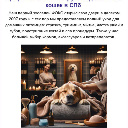
кошек в СПб
Наш первый
зоосалон
ФОКС открыл
свои двери в далеком
2007 году и с тех пор мы предоставляем
полный уход для
домашних питомцев: стрижка, тримминг, мытье, чистка ушей и
зубов, подстригание когтей и спа процедуры. Также у нас
большой выбор кормов, аксессуаров и ветпрепаратов.