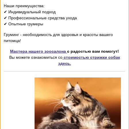
Наши преимущества:
✔ Индивидуальный подход
✔ Профессиональные средства ухода
✔ Опытные грумеры
Груминг - необходимость для здоровья и красоты вашего
питомца!
Мастера нашего зоосалона
с радостью вам помогут!
Вы можете ознакомиться со
стоимостью стрижки собак
здесь.